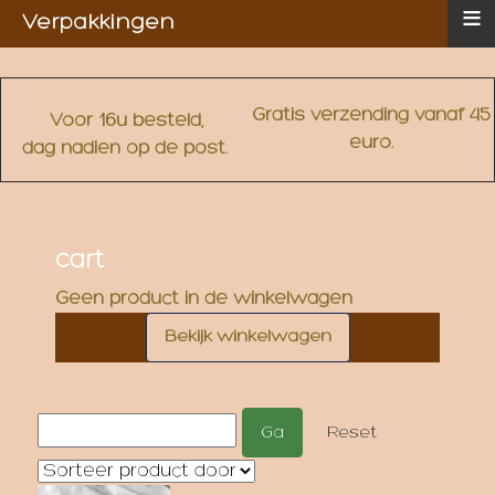
≡
Verpakkingen
Gratis verzending vanaf 45
Voor 16u besteld,
euro.
dag nadien op de post.
cart
Geen product in de winkelwagen