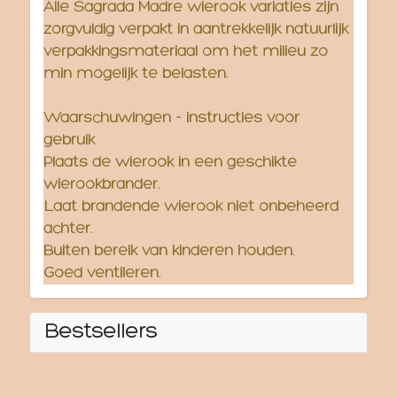
Alle Sagrada Madre wierook variaties zijn
zorgvuldig verpakt in aantrekkelijk natuurlijk
verpakkingsmateriaal om het milieu zo
min mogelijk te belasten.
Waarschuwingen - instructies voor
gebruik
Plaats de wierook in een geschikte
wierookbrander.
Laat brandende wierook niet onbeheerd
achter.
Buiten bereik van kinderen houden.
Goed ventileren.
Bestsellers