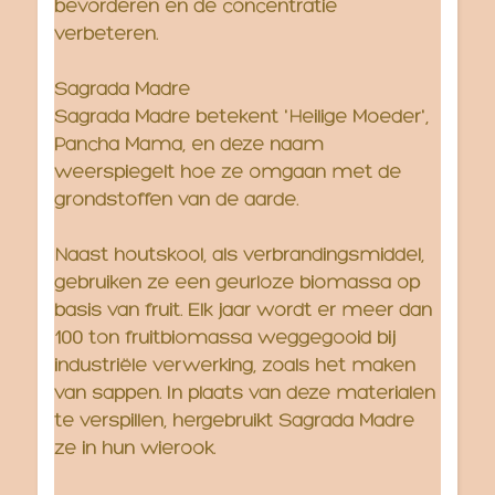
bevorderen en de concentratie
verbeteren.
Sagrada Madre
Sagrada Madre betekent 'Heilige Moeder',
Pancha Mama, en deze naam
weerspiegelt hoe ze omgaan met de
grondstoffen van de aarde.
Naast houtskool, als verbrandingsmiddel,
gebruiken ze een geurloze biomassa op
basis van fruit. Elk jaar wordt er meer dan
100 ton fruitbiomassa weggegooid bij
industriële verwerking, zoals het maken
van sappen. In plaats van deze materialen
te verspillen, hergebruikt Sagrada Madre
ze in hun wierook.