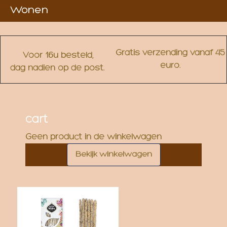
Wonen
Gratis verzending vanaf 45
Voor 16u besteld,
euro.
dag nadien op de post.
cart
Geen product in de winkelwagen