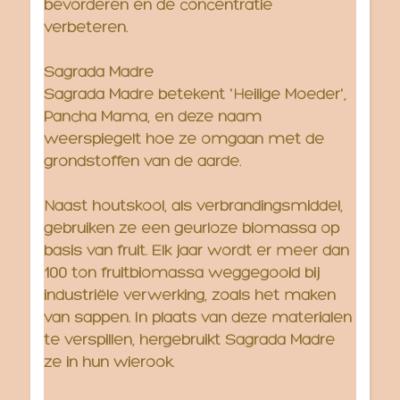
bevorderen en de concentratie
verbeteren.
Sagrada Madre
Sagrada Madre betekent 'Heilige Moeder',
Pancha Mama, en deze naam
weerspiegelt hoe ze omgaan met de
grondstoffen van de aarde.
Naast houtskool, als verbrandingsmiddel,
gebruiken ze een geurloze biomassa op
basis van fruit. Elk jaar wordt er meer dan
100 ton fruitbiomassa weggegooid bij
industriële verwerking, zoals het maken
van sappen. In plaats van deze materialen
te verspillen, hergebruikt Sagrada Madre
ze in hun wierook.