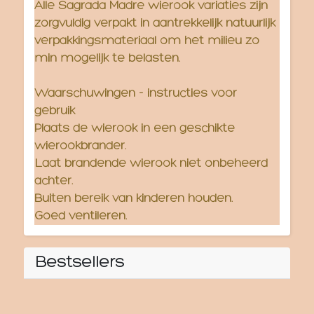
Alle Sagrada Madre wierook variaties zijn
zorgvuldig verpakt in aantrekkelijk natuurlijk
verpakkingsmateriaal om het milieu zo
min mogelijk te belasten.
Waarschuwingen - instructies voor
gebruik
Plaats de wierook in een geschikte
wierookbrander.
Laat brandende wierook niet onbeheerd
achter.
Buiten bereik van kinderen houden.
Goed ventileren.
Bestsellers