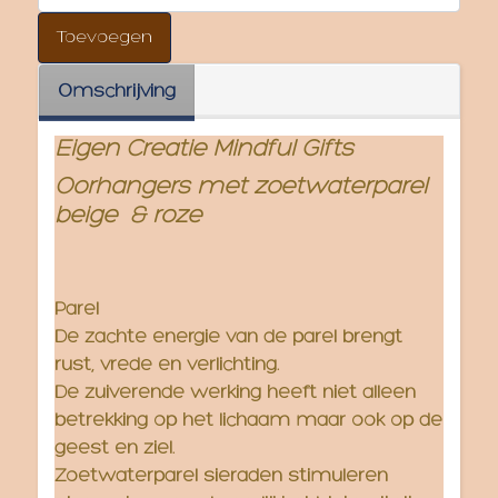
Omschrijving
Eigen Creatie Mindful Gifts
Oorhangers met zoetwaterparel
beige & roze
Parel
De zachte energie van de parel brengt
rust, vrede en verlichting.
De zuiverende werking heeft niet alleen
betrekking op het lichaam maar ook op de
geest en ziel.
Zoetwaterparel sieraden stimuleren