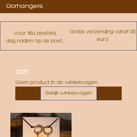
Oorhangers
Gratis verzending vanaf 45
Voor 16u besteld,
euro.
dag nadien op de post.
cart
Geen product in de winkelwagen