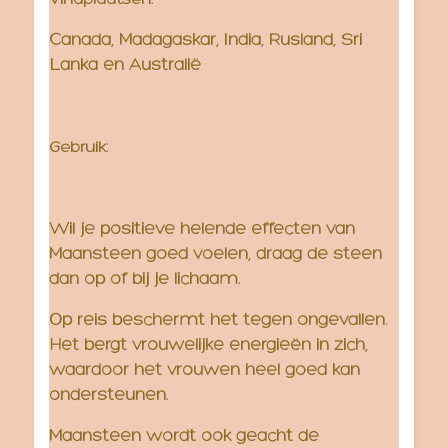
Vindplaatsen:
Canada, Madagaskar, India, Rusland, Sri
Lanka en Australië
Gebruik:
Wil je positieve helende effecten van
Maansteen goed voelen, draag de steen
dan op of bij je lichaam.
Op reis beschermt het tegen ongevallen.
Het bergt vrouwelijke energieën in zich,
waardoor het vrouwen heel goed kan
ondersteunen.
Maansteen wordt ook geacht de