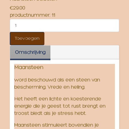
€29.00
productnummer:
11
Omschrijving
Maansteen
word beschouwd als een steen van
bescherming. Vrede en heling.
Het heeft een lichte en koesterende
energie die je geest tot rust brengt en
troost biedt als je stress hebt.
Maansteen stimuleert bovendien je