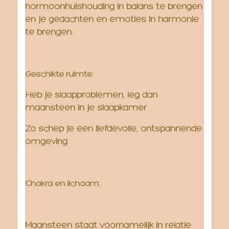
hormoonhuishouding in balans te brengen
en je gedachten en emoties in harmonie
te brengen.
Geschikte ruimte:
Heb je slaapproblemen, leg dan
maansteen in je slaapkamer
Zo schep je een liefdevolle, ontspannende
omgeving
Chakra en lichaam:
Maansteen staat voornamelijk in relatie