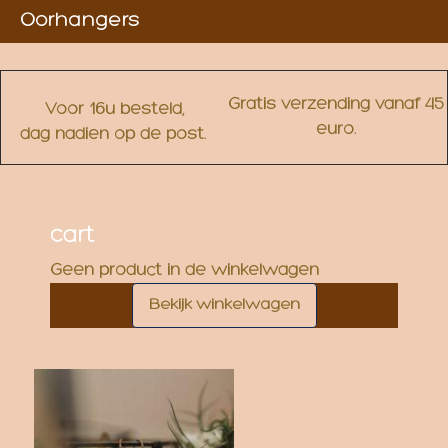
Oorhangers
Gratis verzending vanaf 45
Voor 16u besteld,
euro.
dag nadien op de post.
cart
Geen product in de winkelwagen