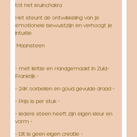
tot het kruinchakra
Het steunt de ontwikkeling van je
emotionele bewustzijn en verhoogt je
intuïtie
Maansteen
- met liefde en Handgemaakt in Zuid-
Frankrijk -
- 24K oorbellen en goud gevulde draad -
- Prijs is per stuk -
- iedere steen heeft zijn eigen kleur en
vorm -
- Dit is geen eigen creatie -