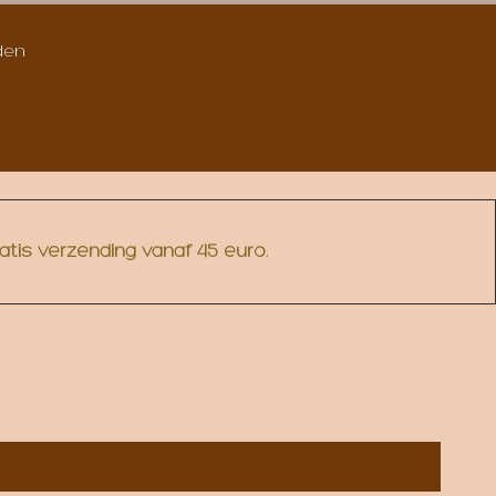
den
atis verzending vanaf 45 euro.