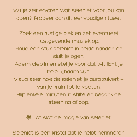
Wil je zelf ervaren wat seleniet voor jou kan
doen? Probeer dan dit eenvoudige ritueel:
Zoek een rustige plek en zet eventueel
rustgevende muziek op.
Houd een stuk seleniet in beide handen en
sluit je ogen.
Adem diep in en stel je voor dat wit licht je
hele lichaam vult.
Visualiseer hoe de seleniet je aura zuivert —
van je kruin tot je voeten.
Blijf enkele minuten in stilte en bedank de
steen na afloop.
🌟 Tot slot: de magie van seleniet
Seleniet is een kristal dat je helpt herinneren