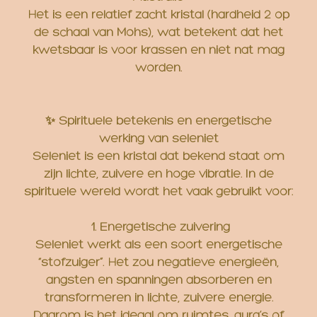
Het is een relatief zacht kristal (hardheid 2 op
de schaal van Mohs), wat betekent dat het
kwetsbaar is voor krassen en niet nat mag
worden.
✨ Spirituele betekenis en energetische
werking van seleniet
Seleniet is een kristal dat bekend staat om
zijn lichte, zuivere en hoge vibratie. In de
spirituele wereld wordt het vaak gebruikt voor:
1. Energetische zuivering
Seleniet werkt als een soort energetische
“stofzuiger”. Het zou negatieve energieën,
angsten en spanningen absorberen en
transformeren in lichte, zuivere energie.
Daarom is het ideaal om ruimtes, aura’s of