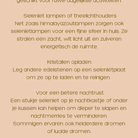
geschikt voor ruwe dagelijkse activiteiten.
Seleniet lampen of theelichthouders
Net zoals himalayazoutlampen zorgen ook
selenietlampen voor een fijne sfeer in huis. Ze
stralen een zacht, wit licht uit en zuiveren
energetisch de ruimte.
Kristallen opladen
Leg andere edelstenen op een selenietplaat
om ze op te laden en te reinigen.
Voor een betere nachtrust
Een stukje seleniet op je nachtkastje of onder
je kussen kan helpen om dieper te slapen en
nachtmerries te verminderen.
Sommigen ervaren ook helderdere dromen
of lucide dromen.