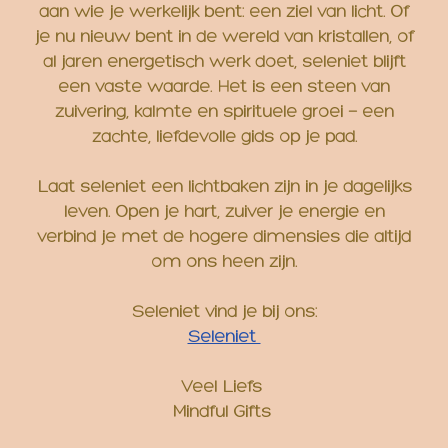
aan wie je werkelijk bent: een ziel van licht. Of
je nu nieuw bent in de wereld van kristallen, of
al jaren energetisch werk doet, seleniet blijft
een vaste waarde. Het is een steen van
zuivering, kalmte en spirituele groei — een
zachte, liefdevolle gids op je pad.
Laat seleniet een lichtbaken zijn in je dagelijks
leven. Open je hart, zuiver je energie en
verbind je met de hogere dimensies die altijd
om ons heen zijn.
Seleniet vind je bij ons:
Seleniet
Veel Liefs
Mindful Gifts