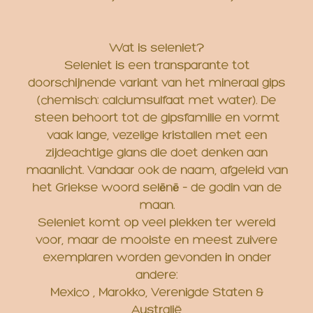
Wat is seleniet?
Seleniet is een transparante tot
doorschijnende variant van het mineraal gips
(chemisch: calciumsulfaat met water). De
steen behoort tot de gipsfamilie en vormt
vaak lange, vezelige kristallen met een
zijdeachtige glans die doet denken aan
maanlicht. Vandaar ook de naam, afgeleid van
het Griekse woord selēnē – de godin van de
maan.
Seleniet komt op veel plekken ter wereld
voor, maar de mooiste en meest zuivere
exemplaren worden gevonden in onder
andere:
Mexico , Marokko, Verenigde Staten &
Australië