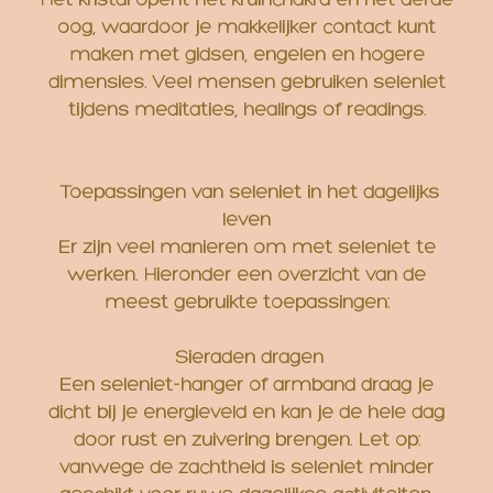
Het kristal opent het kruinchakra en het derde
oog, waardoor je makkelijker contact kunt
maken met gidsen, engelen en hogere
dimensies. Veel mensen gebruiken seleniet
tijdens meditaties, healings of readings.
Toepassingen van seleniet in het dagelijks
leven
Er zijn veel manieren om met seleniet te
werken. Hieronder een overzicht van de
meest gebruikte toepassingen:
Sieraden dragen
Een seleniet-hanger of armband draag je
dicht bij je energieveld en kan je de hele dag
door rust en zuivering brengen. Let op:
vanwege de zachtheid is seleniet minder