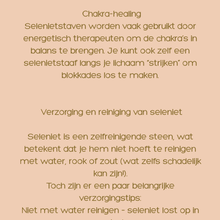
Chakra-healing
Selenietstaven worden vaak gebruikt door
energetisch therapeuten om de chakra’s in
balans te brengen. Je kunt ook zelf een
selenietstaaf langs je lichaam “strijken” om
blokkades los te maken.
Verzorging en reiniging van seleniet
Seleniet is een zelfreinigende steen, wat
betekent dat je hem niet hoeft te reinigen
met water, rook of zout (wat zelfs schadelijk
kan zijn!).
Toch zijn er een paar belangrijke
verzorgingstips:
Niet met water reinigen – seleniet lost op in