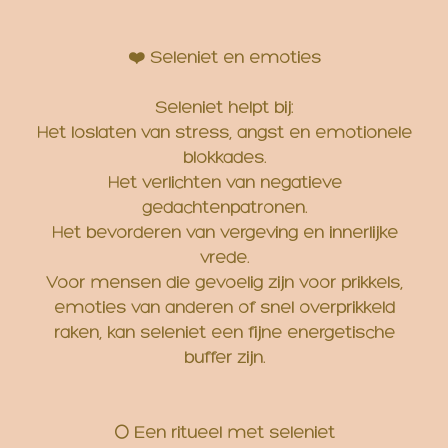
❤️ Seleniet en emoties
Seleniet helpt bij:
Het loslaten van stress, angst en emotionele
blokkades.
Het verlichten van negatieve
gedachtenpatronen.
Het bevorderen van vergeving en innerlijke
vrede.
Voor mensen die gevoelig zijn voor prikkels,
emoties van anderen of snel overprikkeld
raken, kan seleniet een fijne energetische
buffer zijn.
🌕 Een ritueel met seleniet