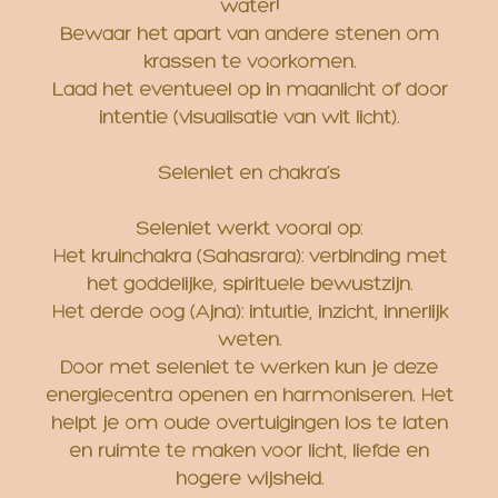
water!
Bewaar het apart van andere stenen om
krassen te voorkomen.
Laad het eventueel op in maanlicht of door
intentie (visualisatie van wit licht).
Seleniet en chakra’s
Seleniet werkt vooral op:
Het kruinchakra (Sahasrara): verbinding met
het goddelijke, spirituele bewustzijn.
Het derde oog (Ajna): intuïtie, inzicht, innerlijk
weten.
Door met seleniet te werken kun je deze
energiecentra openen en harmoniseren. Het
helpt je om oude overtuigingen los te laten
en ruimte te maken voor licht, liefde en
hogere wijsheid.