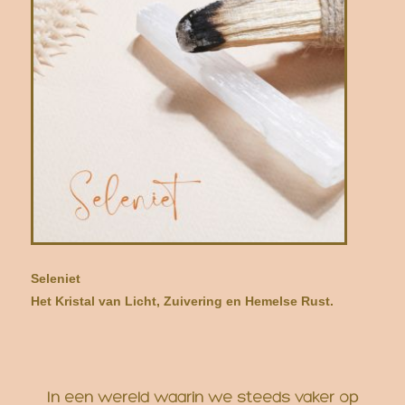
Seleniet
Het Kristal van Licht, Zuivering en Hemelse Rust.
In een wereld waarin we steeds vaker op