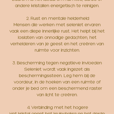
andere kristallen energetisch te reinigen.
2. Rust en mentale helderheid
Mensen die werken met seleniet ervaren
vaak een diepe innerlijke rust. Het helpt bij het
loslaten van onnodige gedachten, het
verhelderen van je geest en het creëren van
ruimte voor inzichten.
3. Bescherming tegen negatieve invloeden
Seleniet wordt vaak ingezet als
beschermingssteen. Leg hem bij de
voordeur, in de hoeken van een ruimte of
onder je bed om een beschermend raster
van licht te creëren.
4. Verbinding met het hogere